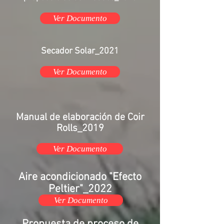
Ver Documento
Secador Solar_2021
Ver Documento
Manual de
elaboración
de Coir
Rolls_2019
Ver Documento
Aire acondicionado "Efecto
Peltier"_2022
Ver Documento