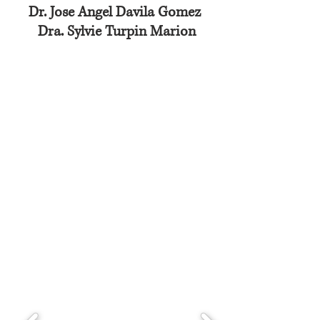
Dr. Jose Angel Davila Gomez
Dra. Sylvie Turpin Marion