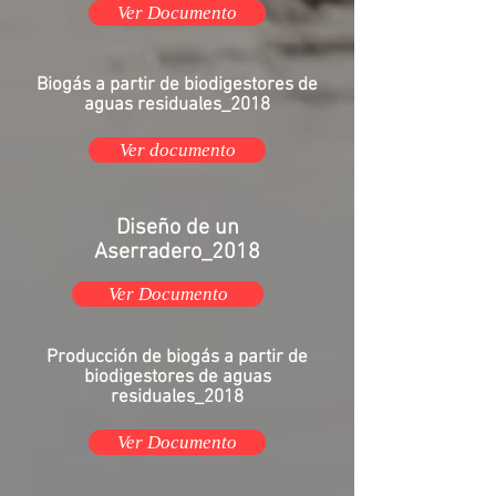
Ver Documento
Biogás a partir de biodigestores de
aguas residuales_2018
Ver documento
Diseño de un
Aserradero_2018
Ver Documento
Producción de biogás a partir de
biodigestores de aguas
residuales_2018
Ver Documento