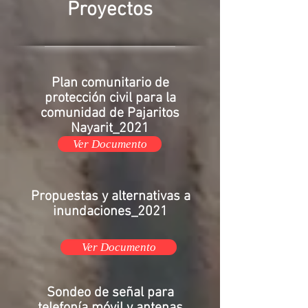
Proyectos
Plan comunitario de
protección civil para la
comunidad de Pajaritos
Nayarit_2021
Ver Documento
Propuestas y alternativas a
inundaciones_2021
Ver Documento
Sondeo de señal para