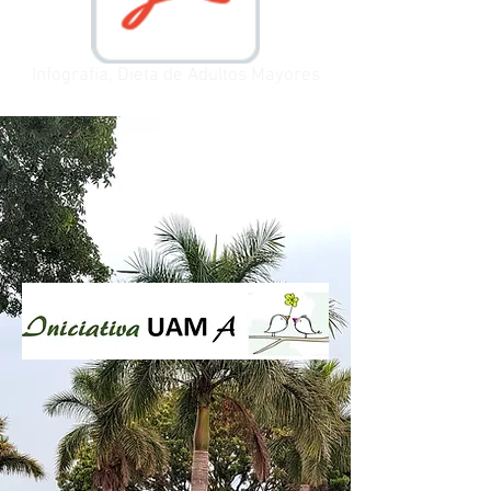
Infografía, Dieta de Adultos Mayores