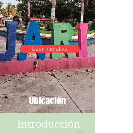
Leer Iniciativa
Ubicación
Introducción