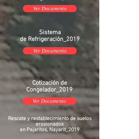
Ver Documento
Sistema
de
Refrigeración_2019
Ver Documento
Cotización
de
Congelador_2019
Ver Documento
Rescate y restablecimiento de suelos
erosionados
en Pajaritos, Nayarit_2019