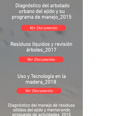
Diagnóstico del arbolado
urbano del ejido y su
programa de manejo_2015
Ver Documento
Residuos líquidos y revisión
árboles_2017
Ver Documento
Uso y
Tecnología
en la
madera_2018
Ver Documento
Diagnóstico del manejo de residuos
sólidos del ejido y memorando
propuesto de actividades_2015